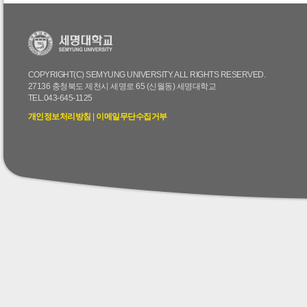
COPYRIGHT(C) SEMYUNG UNIVERSITY. ALL RIGHTS RESERVED.
27136 충청북도 제천시 세명로 65 (신월동) 세명대학교
TEL.043-645-1125
개인정보처리방침
|
이메일무단수집거부